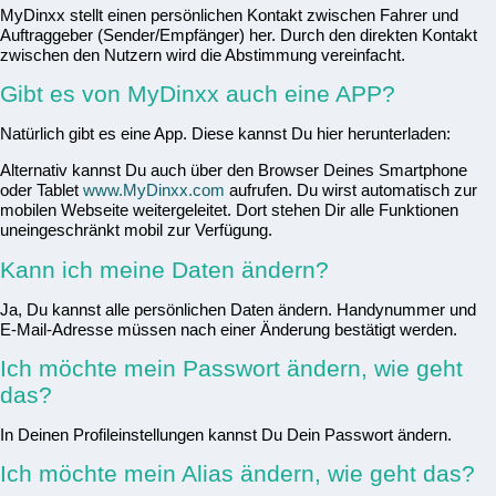
MyDinxx stellt einen persönlichen Kontakt zwischen Fahrer und
Auftraggeber (Sender/Empfänger) her. Durch den direkten Kontakt
zwischen den Nutzern wird die Abstimmung vereinfacht.
Gibt es von MyDinxx auch eine APP?
Natürlich gibt es eine App. Diese kannst Du hier herunterladen:
Alternativ kannst Du auch über den Browser Deines Smartphone
oder Tablet
www.MyDinxx.com
aufrufen. Du wirst automatisch zur
mobilen Webseite weitergeleitet. Dort stehen Dir alle Funktionen
uneingeschränkt mobil zur Verfügung.
Kann ich meine Daten ändern?
Ja, Du kannst alle persönlichen Daten ändern. Handynummer und
E-Mail-Adresse müssen nach einer Änderung bestätigt werden.
Ich möchte mein Passwort ändern, wie geht
das?
In Deinen Profileinstellungen kannst Du Dein Passwort ändern.
Ich möchte mein Alias ändern, wie geht das?