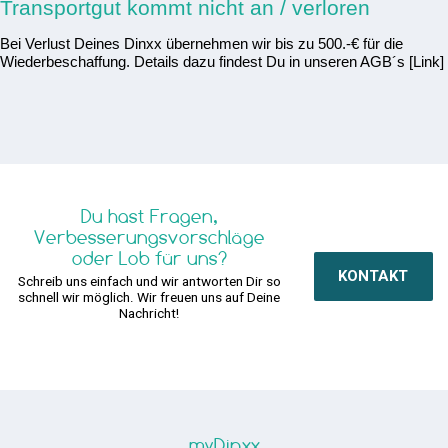
Transportgut kommt nicht an / verloren
Bei Verlust Deines Dinxx übernehmen wir bis zu 500.-€ für die
Wiederbeschaffung. Details dazu findest Du in unseren AGB´s [Link]
Du hast Fragen,
Verbesserungsvorschläge
oder Lob für uns?
KONTAKT
Schreib uns einfach und wir antworten Dir so
schnell wir möglich. Wir freuen uns auf Deine
Nachricht!
myDinxx