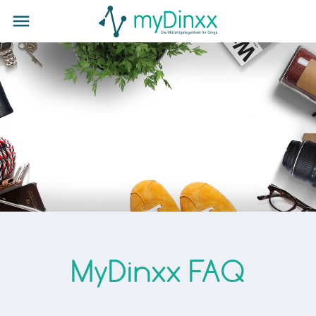
MyDinxx FAQ