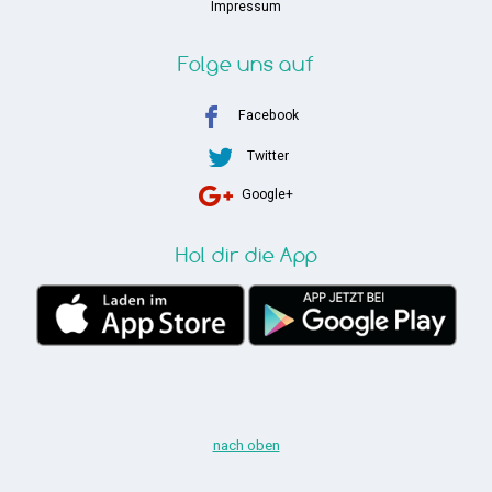
Impressum
Folge uns auf
Facebook
Twitter
Google+
Hol dir die App
nach oben