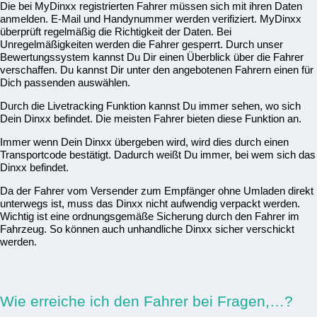
Die bei MyDinxx registrierten Fahrer müssen sich mit ihren Daten
anmelden. E-Mail und Handynummer werden verifiziert. MyDinxx
überprüft regelmäßig die Richtigkeit der Daten. Bei
Unregelmäßigkeiten werden die Fahrer gesperrt. Durch unser
Bewertungssystem kannst Du Dir einen Überblick über die Fahrer
verschaffen. Du kannst Dir unter den angebotenen Fahrern einen für
Dich passenden auswählen.
Durch die Livetracking Funktion kannst Du immer sehen, wo sich
Dein Dinxx befindet. Die meisten Fahrer bieten diese Funktion an.
Immer wenn Dein Dinxx übergeben wird, wird dies durch einen
Transportcode bestätigt. Dadurch weißt Du immer, bei wem sich das
Dinxx befindet.
Da der Fahrer vom Versender zum Empfänger ohne Umladen direkt
unterwegs ist, muss das Dinxx nicht aufwendig verpackt werden.
Wichtig ist eine ordnungsgemäße Sicherung durch den Fahrer im
Fahrzeug. So können auch unhandliche Dinxx sicher verschickt
werden.
Wie erreiche ich den Fahrer bei Fragen,…?