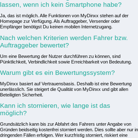
lassen, wenn ich kein Smartphone habe?
Ja, das ist möglich. Alle Funktionen von MyDinxx stehen auf der
Homepage zur Verfügung. Als Auftraggeber, Versender oder
Empfänger benötigst Du keinen mobilen Internetzugang.
Nach welchen Kriterien werden Fahrer bzw.
Auftraggeber bewertet?
Um eine Bewertung der Nutzer durchführen zu können, sind
Pünktlichkeit, Verbindlichkeit sowie Erreichbarkeit von Bedeutung.
Warum gibt es ein Bewertungssystem?
MyDinxx basiert auf Vertrauensbasis. Deshalb ist eine Bewertung
unerlässlich. Sie steigert die Qualität von MyDinxx und gibt allen
Beteiligten Sicherheit.
Kann ich stornieren, wie lange ist das
möglich?
Grundsätzlich kann bis zur Abfahrt des Fahrers unter Angabe von
Gründen beidseitig kostenfrei storniert werden. Dies sollte aber nur in
dringenden Fällen erfolgen. Wer kurzfristig storniert, riskiert eine