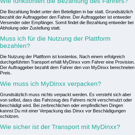
Wie funktioniert die Bezahlung des Fahrers?
Die Bezahlung findet unter den Beteiligten in bar statt. Grundsätzlich
bezahlt der Auftraggeber den Fahrer. Der Auftraggeber ist entweder
Versender oder Empfänger. Somit findet die Bezahlung entweder bei
Abholung oder Zustellung statt.
Muss ich für die Nutzung der Plattform
bezahlen?
Die Nutzung der Plattform ist kostenlos. Nach einem erfolgreich
durchgeführten Transport erhält MyDinxx vom Fahrer eine Provision.
Der Auftraggeber bezahlt dem Fahrer den von MyDinxx berechneten
Preis.
Wie muss ich MyDinxx verpacken?
Grundsätzlich muss nichts verpackt werden. Es versteht sich aber
von selbst, dass das Fahrzeug des Fahrers nicht verschmutzt oder
beschädigt wird. Bei zerbrechlichen oder empfindlichen Dingen
kannst Du mit einer Verpackung das Dinxx vor Beschädigungen
schützen.
Wie sicher ist der Transport mit MyDinxx?