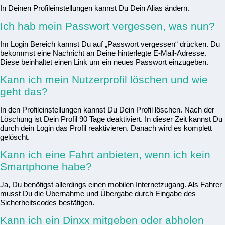
In Deinen Profileinstellungen kannst Du Dein Alias ändern.
Ich hab mein Passwort vergessen, was nun?
Im Login Bereich kannst Du auf „Passwort vergessen“ drücken. Du
bekommst eine Nachricht an Deine hinterlegte E-Mail-Adresse.
Diese beinhaltet einen Link um ein neues Passwort einzugeben.
Kann ich mein Nutzerprofil löschen und wie
geht das?
In den Profileinstellungen kannst Du Dein Profil löschen. Nach der
Löschung ist Dein Profil 90 Tage deaktiviert. In dieser Zeit kannst Du
durch dein Login das Profil reaktivieren. Danach wird es komplett
gelöscht.
Kann ich eine Fahrt anbieten, wenn ich kein
Smartphone habe?
Ja, Du benötigst allerdings einen mobilen Internetzugang. Als Fahrer
musst Du die Übernahme und Übergabe durch Eingabe des
Sicherheitscodes bestätigen.
Kann ich ein Dinxx mitgeben oder abholen