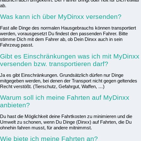
ab.
Was kann ich über MyDinxx versenden?
Fast alle Dinge des normalen Hausgebrauchs können transportiert
werden, vorausgesetzt Du findest den passenden Fahrer. Bitte
stimme Dich mit dem Fahrer ab, ob Dein Dinxx auch in sein
Fahrzeug passt.
Gibt es Einschränkungen was ich mit MyDinxx
versenden bzw. transportieren darf?
Ja es gibt Einschränkungen. Grundsätzlich dürfen nur Dinge
mitgegeben werden, bei denen der Transport nicht gegen geltendes
Recht verstößt. (Tierschutz, Gefahrgut, Waffen, …)
Warum soll ich meine Fahrten auf MyDinxx
anbieten?
Du hast die Möglichkeit deine Fahrtkosten zu minimieren und die
Umwelt zu schonen, wenn Du Dinge (Dinxx) auf Fahrten, die Du
ohnehin fahren musst, für andere mitnimmst.
Wie biete ich meine Fahrten an?