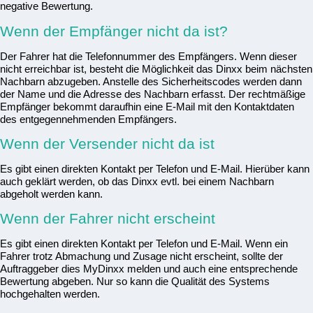
negative Bewertung.
Wenn der Empfänger nicht da ist?
Der Fahrer hat die Telefonnummer des Empfängers. Wenn dieser
nicht erreichbar ist, besteht die Möglichkeit das Dinxx beim nächsten
Nachbarn abzugeben. Anstelle des Sicherheitscodes werden dann
der Name und die Adresse des Nachbarn erfasst. Der rechtmäßige
Empfänger bekommt daraufhin eine E-Mail mit den Kontaktdaten
des entgegennehmenden Empfängers.
Wenn der Versender nicht da ist
Es gibt einen direkten Kontakt per Telefon und E-Mail. Hierüber kann
auch geklärt werden, ob das Dinxx evtl. bei einem Nachbarn
abgeholt werden kann.
Wenn der Fahrer nicht erscheint
Es gibt einen direkten Kontakt per Telefon und E-Mail. Wenn ein
Fahrer trotz Abmachung und Zusage nicht erscheint, sollte der
Auftraggeber dies MyDinxx melden und auch eine entsprechende
Bewertung abgeben. Nur so kann die Qualität des Systems
hochgehalten werden.